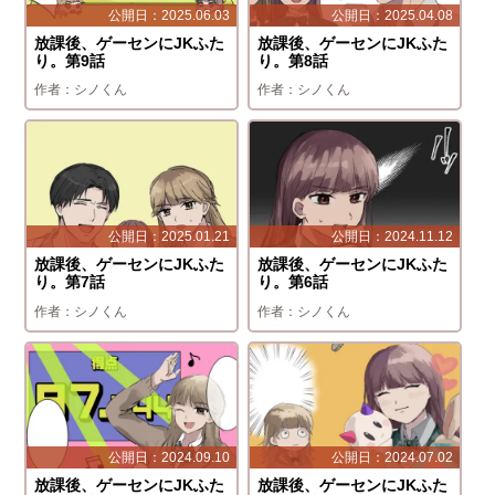
2025.06.03
2025.04.08
放課後、ゲーセンにJKふた
放課後、ゲーセンにJKふた
り。第9話
り。第8話
シノくん
シノくん
2025.01.21
2024.11.12
放課後、ゲーセンにJKふた
放課後、ゲーセンにJKふた
り。第7話
り。第6話
シノくん
シノくん
2024.09.10
2024.07.02
放課後、ゲーセンにJKふた
放課後、ゲーセンにJKふた