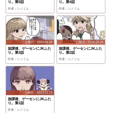
り。第5話
り。第4話
シノくん
シノくん
2024.04.30
2024.03.05
放課後、ゲーセンにJKふた
放課後、ゲーセンにJKふた
り。第3話
り。第2話
シノくん
シノくん
2023.12.19
放課後、ゲーセンにJKふた
り。第1話
シノくん