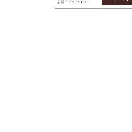
2025.12.09