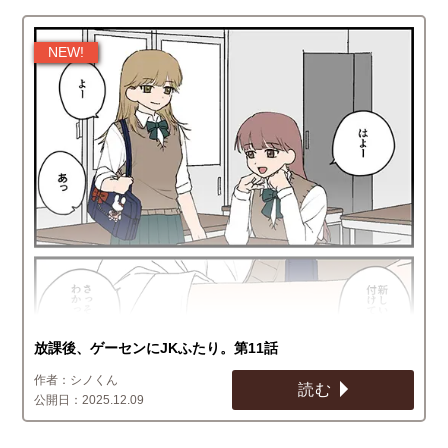
放課後、ゲーセンにJKふたり。第11話
シノくん
読む
2025.12.09