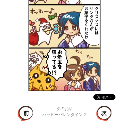
次のお話
ハッピーバレンタイン？