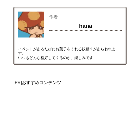
作者
hana
イベントがあるたびにお菓子をくれる妖精？があらわれま
す。
いつもどんな格好してくるのか、楽しみです
[PR]おすすめコンテンツ