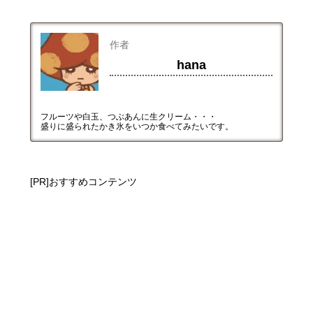
作者
hana
フルーツや白玉、つぶあんに生クリーム・・・
盛りに盛られたかき氷をいつか食べてみたいです。
[PR]おすすめコンテンツ