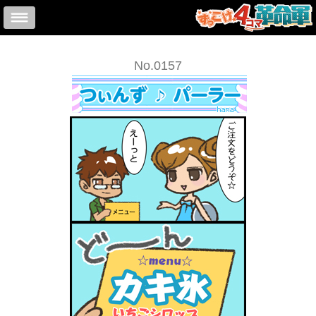
No.0157