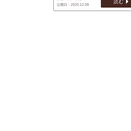
読む
2025.12.09