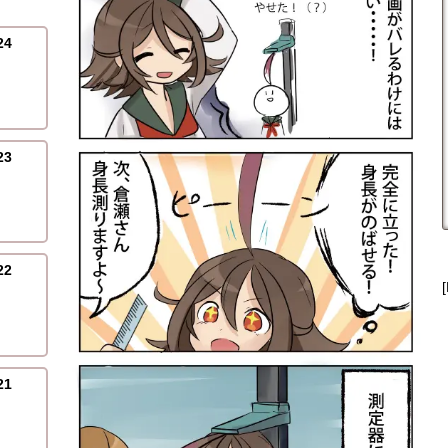
4
3
2
1