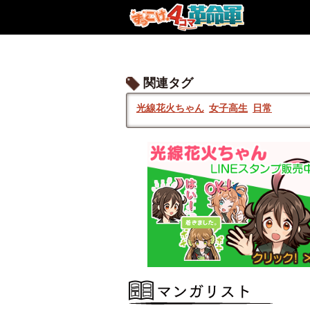
関連タグ
光線花火ちゃん
女子高生
日常