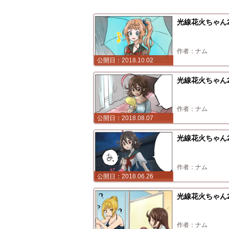
光線花火ちゃん2
ナム
2018.10.02
光線花火ちゃん2
ナム
2018.08.07
光線花火ちゃん2
ナム
2018.06.26
光線花火ちゃん2
ナム