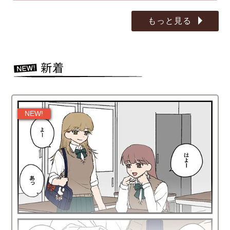
もっと見る