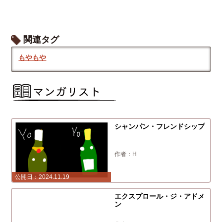
関連タグ
もやもや
シャンパン・フレンドシップ
H
2024.11.19
2024.10.16
エクスプロール・ジ・アドメ
ン