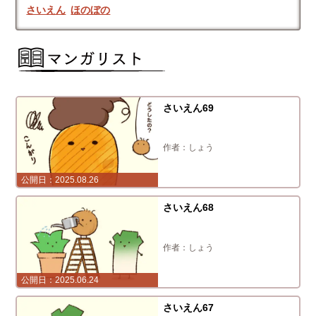
さいえん
ほのぼの
さいえん69
しょう
2025.08.26
さいえん68
しょう
2025.06.24
さいえん67