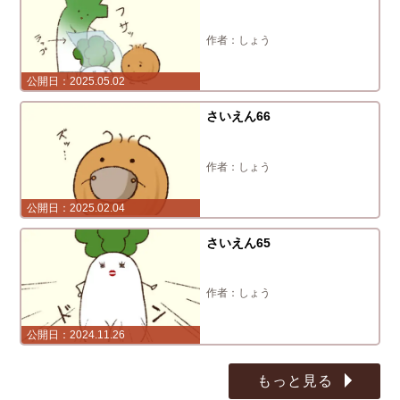
しょう
2025.05.02
さいえん66
しょう
2025.02.04
さいえん65
しょう
2024.11.26
もっと見る