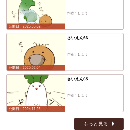
しょう
2025.05.02
さいえん66
しょう
2025.02.04
さいえん65
しょう
2024.11.26
もっと見る