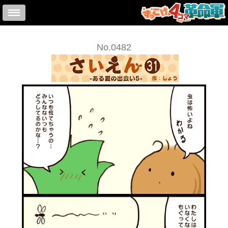
No.0482