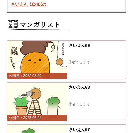
さいえん
ほのぼの
さいえん69
しょう
2025.08.26
さいえん68
しょう
2025.06.24
さいえん67