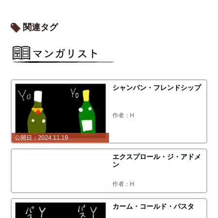
関連タグ
シャンパン・フレンドシップ
H
2024.11.19
2024.10.16
エクスプロール・ジ・アドメ
ン
H
カーム・コールド・パスタ