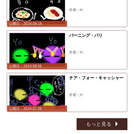
H
2024.09.18
バーニング・パリ
H
2024.08.06
チア・フォー・キャッシャー
H
2024.07.09
もっと見る