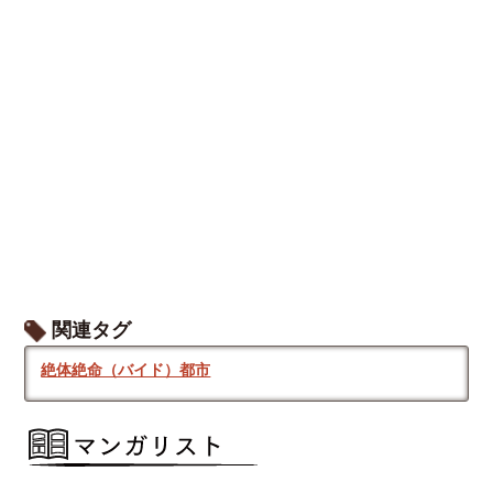
関連タグ
絶体絶命（バイド）都市