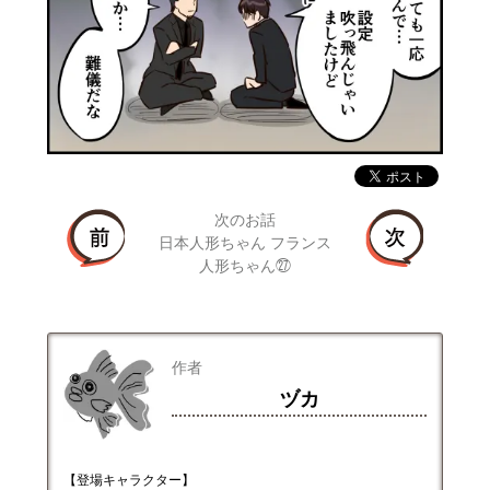
次のお話
日本人形ちゃん フランス
人形ちゃん㉗
作者
ヅカ
【登場キャラクター】