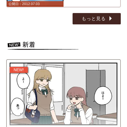
2012.07.03
もっと見る