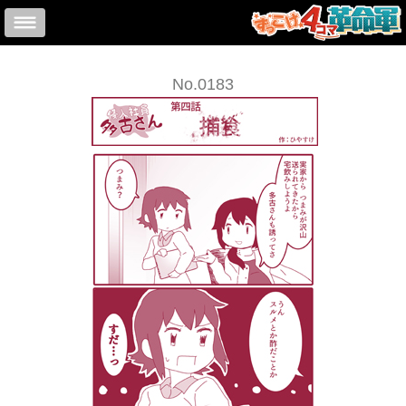
No.0183