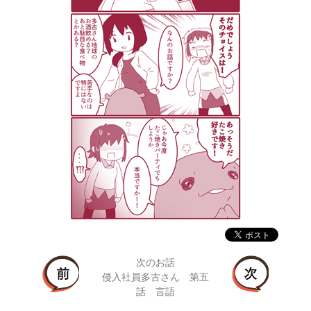
次のお話
侵入社員多古さん 第五
話 言語