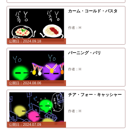
カーム・コールド・パスタ
H
2024.09.18
バーニング・パリ
H
2024.08.06
チア・フォー・キャッシャー
H
2024.07.09