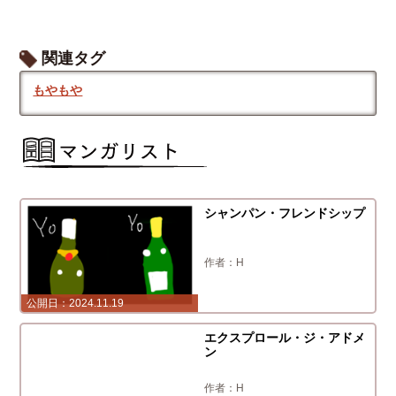
関連タグ
もやもや
シャンパン・フレンドシップ
H
2024.11.19
2024.10.16
エクスプロール・ジ・アドメ
ン
H