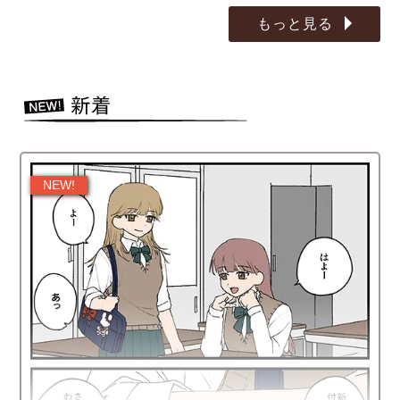
もっと見る