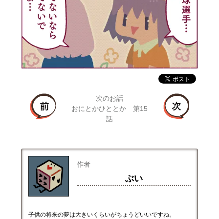
次のお話
おにとかひととか 第15
話
作者
ぶい
子供の将来の夢は大きいくらいがちょうどいいですね。