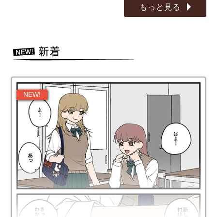
もっと見る