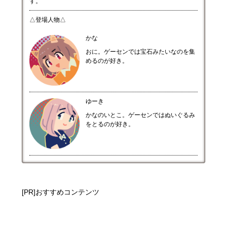
す。
△登場人物△
かな
おに。ゲーセンでは宝石みたいなのを集
めるのが好き。
ゆーき
かなのいとこ。ゲーセンではぬいぐるみ
をとるのが好き。
[PR]おすすめコンテンツ