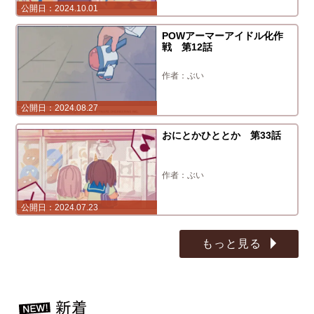
2024.10.01
POWアーマーアイドル化作
戦 第12話
ぶい
2024.08.27
おにとかひととか 第33話
ぶい
2024.07.23
もっと見る