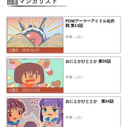
POWアーマーアイドル化作
戦 第13話
ぶい
2025.01.07
おにとかひととか 第35話
ぶい
2024.12.03
おにとかひととか 第34話
ぶい