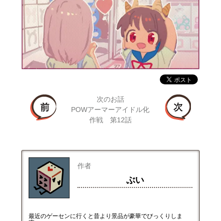
次のお話
POWアーマーアイドル化
作戦 第12話
作者
ぶい
最近のゲーセンに行くと昔より景品が豪華でびっくりしま