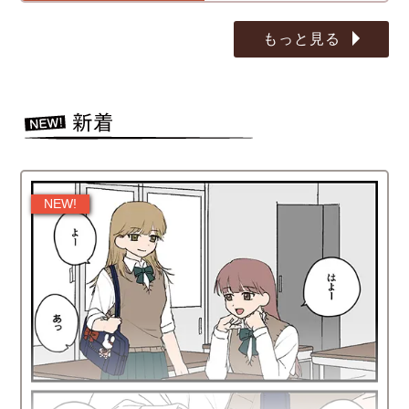
もっと見る