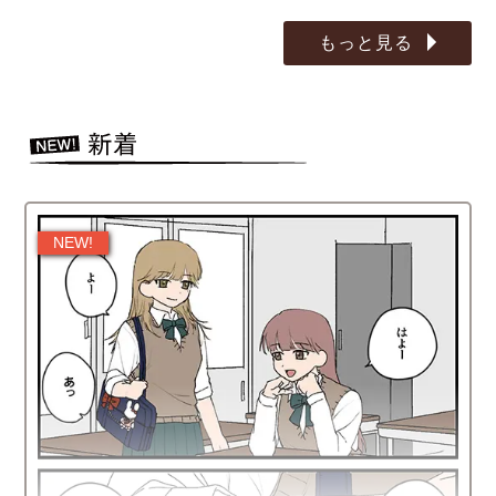
もっと見る